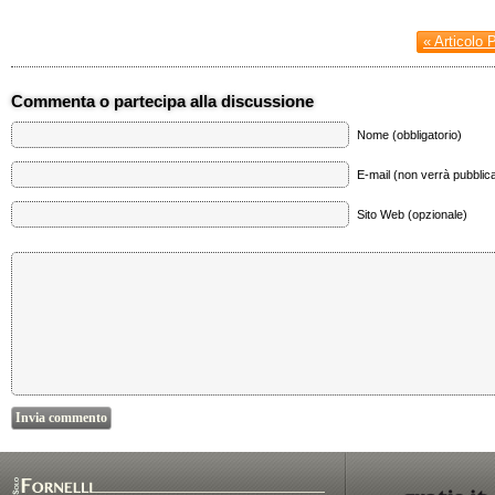
« Articolo 
Commenta o partecipa alla discussione
Nome (obbligatorio)
E-mail (non verrà pubblica
Sito Web (opzionale)