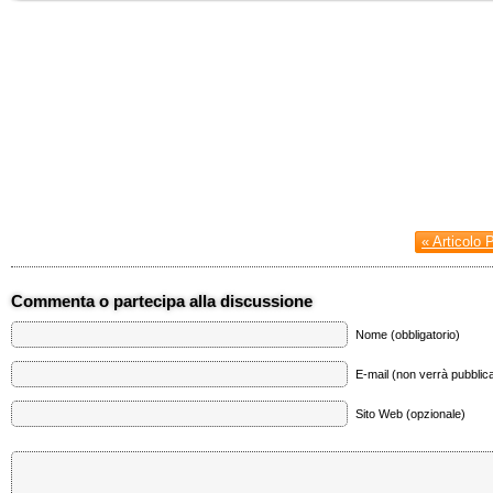
« Articolo 
Commenta o partecipa alla discussione
Nome (obbligatorio)
E-mail (non verrà pubblica
Sito Web (opzionale)