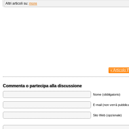
Altri articoli su:
more
« Articolo 
Commenta o partecipa alla discussione
Nome (obbligatorio)
E-mail (non verrà pubblica
Sito Web (opzionale)