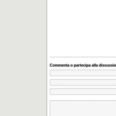
Commenta o partecipa alla discussi