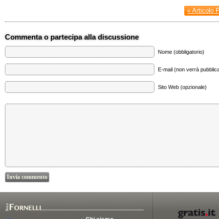
« Articolo 
Commenta o partecipa alla discussione
Nome (obbligatorio)
E-mail (non verrà pubblica
Sito Web (opzionale)