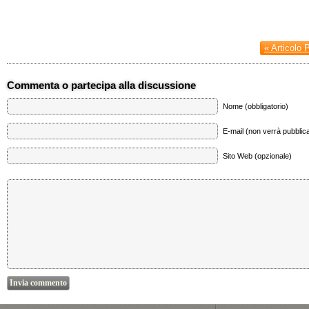
« Articolo 
Commenta o partecipa alla discussione
Nome (obbligatorio)
E-mail (non verrà pubblica
Sito Web (opzionale)