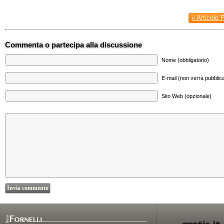
« Articolo 
Commenta o partecipa alla discussione
Nome (obbligatorio)
E-mail (non verrà pubblica
Sito Web (opzionale)