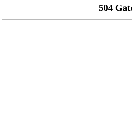
504 Gat