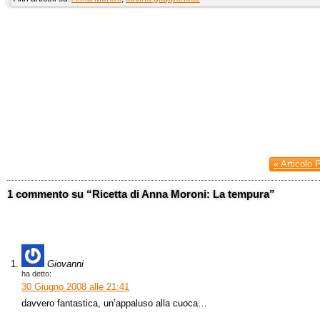
« Articolo 
1 commento su “Ricetta di Anna Moroni: La tempura”
Giovanni
ha detto:
30 Giugno 2008 alle 21:41
davvero fantastica, un’appaluso alla cuoca…