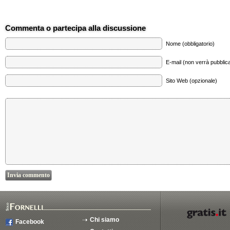
Commenta o partecipa alla discussione
Nome (obbligatorio)
E-mail (non verrà pubblica
Sito Web (opzionale)
Chi siamo
Facebook