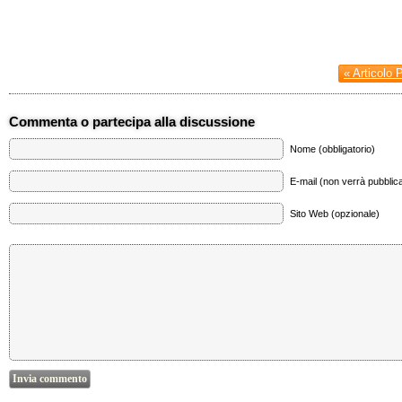
« Articolo 
Commenta o partecipa alla discussione
Nome (obbligatorio)
E-mail (non verrà pubblica
Sito Web (opzionale)