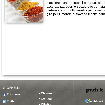
piacciono i sapori intensi e magari eso
accuratezza odori e spezie può cambiar
pietanza, con molti benefici per la salu
giro per il mondo si trovano infinite co
Chi siamo
Facebook
Contatti
Twitter
Privacy