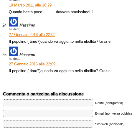
19 Marzo 2011 alle 18:29
Quando basta poco………. davvero bravissimo!!!
Massimo
ha detto:
27 Gennaio 2016 alle 22:09
Il pepolino ( timo?)quando va aggiunto nella ribollita? Grazie.
Massimo
ha detto:
27 Gennaio 2016 alle 22:09
Il pepolino ( timo?)quando va aggiunto nella ribollita? Grazie.
Commenta o partecipa alla discussione
Nome (obbligatorio)
E-mail (non verrà pubblica
Sito Web (opzionale)