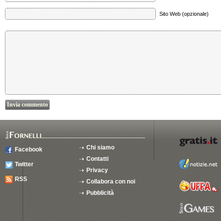
Sito Web (opzionale)
Chi siamo
Facebook
Contatti
Twitter
Privacy
RSS
Collabora con noi
Pubblicità